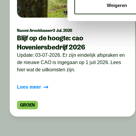
Weigeren
Naomi Arnoldussen
3 Jul. 2026
Blijf op de hoogte: cao
Hoveniersbedrijf 2026
Update: 03-07-2026. Er zijn eindelijk afspraken en
de nieuwe CAO is ingegaan op 1 juli 2026. Lees
hier wat de uitkomsten zijn.
Lees meer
GROEN