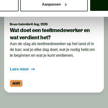
Aanpassen
Bram Gabriëls
6 Aug. 2026
Wat doet een teeltmedewerker en
wat verdient het?
Aan de slag als teeltmedewerker op het land of in
de kas: wat je elke dag doet, wat je nodig hebt om
te beginnen en wat je kunt verdienen.
Lees meer
AGRI