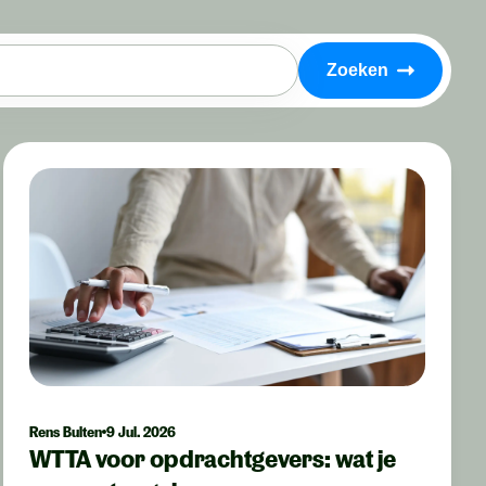
Zoeken
Rens Bulten
9 Jul. 2026
WTTA voor opdrachtgevers: wat je