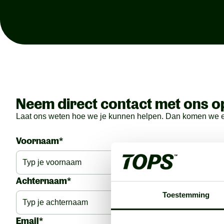
Neem direct contact met ons o
Laat ons weten hoe we je kunnen helpen. Dan komen we er 
Voornaam*
Achternaam*
Toestemming
Email*