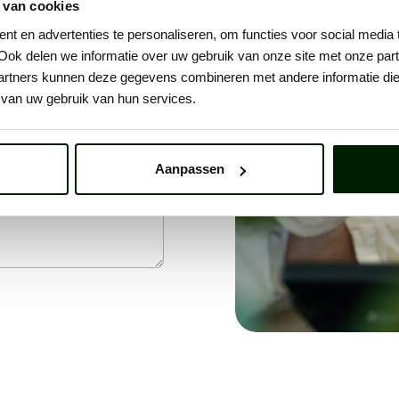
 van cookies
t en advertenties te personaliseren, om functies voor social media
Ook delen we informatie over uw gebruik van onze site met onze part
rtners kunnen deze gegevens combineren met andere informatie die u
van uw gebruik van hun services.
Aanpassen