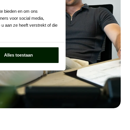
 te bieden en om ons
ners voor social media,
 aan ze heeft verstrekt of die
Alles toestaan