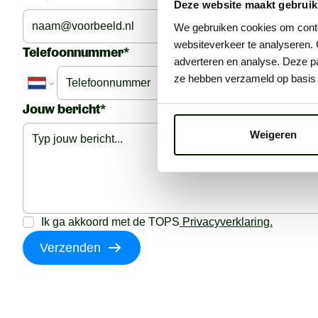
Deze website maakt gebruik
We gebruiken cookies om conten
websiteverkeer te analyseren. 
Telefoonnummer*
adverteren en analyse. Deze pa
ze hebben verzameld op basis 
Jouw bericht*
Weigeren
Ik ga akkoord met de TOPS
Privacyverklaring.
Verzenden