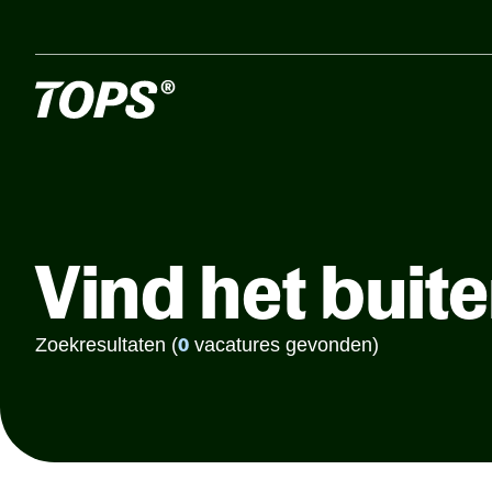
Vind het buite
Zoekresultaten (
0
vacatures gevonden)