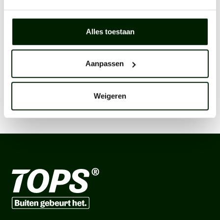
Alles toestaan
Aanpassen
Weigeren