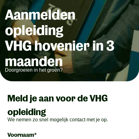
Aanmelden
opleiding
VHG hovenier in 3
maanden
Doorgroeien in het groen?
Meld je aan voor de VHG
opleiding
We nemen zo snel mogelijk contact met je op.
Voornaam*