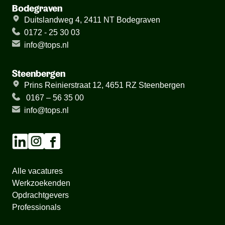
Bodegraven
Duitslandweg 4, 2411 NT Bodegraven
0172 - 25 30 03
info@tops.nl
Steenbergen
Prins Reinierstraat 12, 4651 RZ Steenbergen
0167 – 56 35 00
info@tops.nl
Alle vacatures
Werkzoekenden
Opdrachtgevers
Professionals