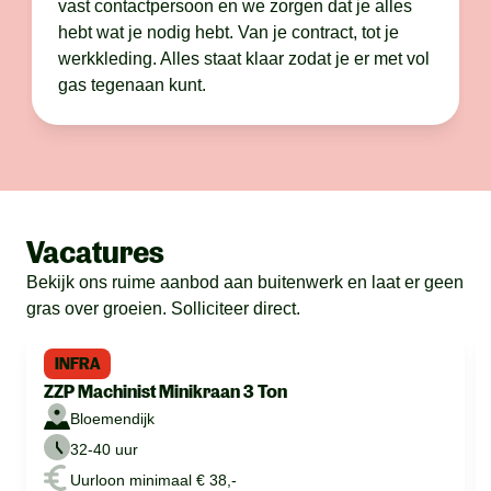
vast contactpersoon en we zorgen dat je alles
hebt wat je nodig hebt. Van je contract, tot je
werkkleding. Alles staat klaar zodat je er met vol
gas tegenaan kunt.
Vacatures
Bekijk ons ruime aanbod aan buitenwerk en laat er geen
gras over groeien. Solliciteer direct.
INFRA
ZZP Machinist Minikraan 3 Ton
Bloemendijk
32-40 uur
Uurloon minimaal € 38,-