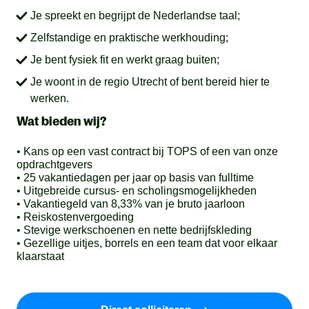
Je spreekt en begrijpt de Nederlandse taal;
Zelfstandige en praktische werkhouding;
Je bent fysiek fit en werkt graag buiten;
Je woont in de regio Utrecht of bent bereid hier te
werken.
Wat bieden wij?
• Kans op een vast contract bij TOPS of een van onze
opdrachtgevers
• 25 vakantiedagen per jaar op basis van fulltime
• Uitgebreide cursus- en scholingsmogelijkheden
• Vakantiegeld van 8,33% van je bruto jaarloon
• Reiskostenvergoeding
• Stevige werkschoenen en nette bedrijfskleding
• Gezellige uitjes, borrels en een team dat voor elkaar
klaarstaat