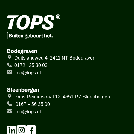
Bodegraven
Duitslandweg 4, 2411 NT Bodegraven
0172 - 25 30 03
info@tops.nl
Steenbergen
Prins Reinierstraat 12, 4651 RZ Steenbergen
0167 – 56 35 00
info@tops.nl