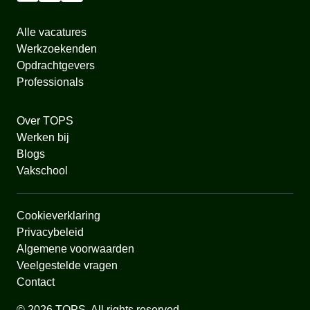
Alle vacatures
Werkzoekenden
Opdrachtgevers
Professionals
Over TOPS
Werken bij
Blogs
Vakschool
Cookieverklaring
Privacybeleid
Algemene voorwaarden
Veelgestelde vragen
Contact
© 2026 TOPS. All rights reserved.