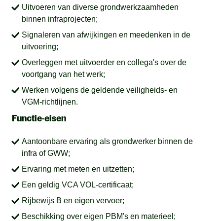
Uitvoeren van diverse grondwerkzaamheden
binnen infraprojecten;
Signaleren van afwijkingen en meedenken in de
uitvoering;
Overleggen met uitvoerder en collega's over de
voortgang van het werk;
Werken volgens de geldende veiligheids- en
VGM-richtlijnen.
Functie-eisen
Aantoonbare ervaring als grondwerker binnen de
infra of GWW;
Ervaring met meten en uitzetten;
Een geldig VCA VOL-certificaat;
Rijbewijs B en eigen vervoer;
Beschikking over eigen PBM's en materieel;