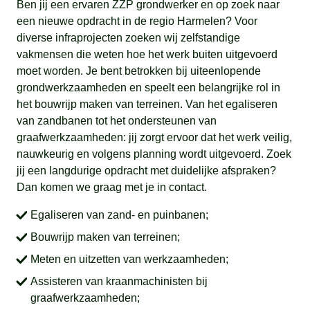
Ben jij een ervaren ZZP grondwerker en op zoek naar
een nieuwe opdracht in de regio Harmelen? Voor
diverse infraprojecten zoeken wij zelfstandige
vakmensen die weten hoe het werk buiten uitgevoerd
moet worden. Je bent betrokken bij uiteenlopende
grondwerkzaamheden en speelt een belangrijke rol in
het bouwrijp maken van terreinen. Van het egaliseren
van zandbanen tot het ondersteunen van
graafwerkzaamheden: jij zorgt ervoor dat het werk veilig,
nauwkeurig en volgens planning wordt uitgevoerd. Zoek
jij een langdurige opdracht met duidelijke afspraken?
Dan komen we graag met je in contact.
Egaliseren van zand- en puinbanen;
Bouwrijp maken van terreinen;
Meten en uitzetten van werkzaamheden;
Assisteren van kraanmachinisten bij
graafwerkzaamheden;