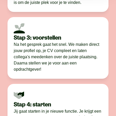
is om de juiste plek voor je te vinden.
Stap 3: voorstellen
Na het gesprek gaat het snel. We maken direct
jouw profiel op, je CV compleet en laten
collega's meedenken over de juiste plaatsing.
Daarna stellen we je voor aan een
opdrachtgever!
Stap 4: starten
Jij gaat starten in je nieuwe functie. Je krijgt een