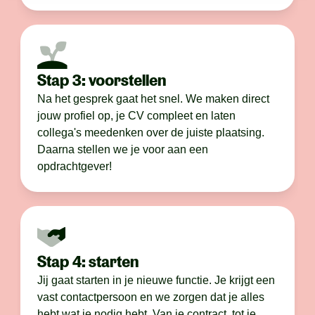
Stap 3: voorstellen
Na het gesprek gaat het snel. We maken direct
jouw profiel op, je CV compleet en laten
collega's meedenken over de juiste plaatsing.
Daarna stellen we je voor aan een
opdrachtgever!
Stap 4: starten
Jij gaat starten in je nieuwe functie. Je krijgt een
vast contactpersoon en we zorgen dat je alles
hebt wat je nodig hebt. Van je contract, tot je