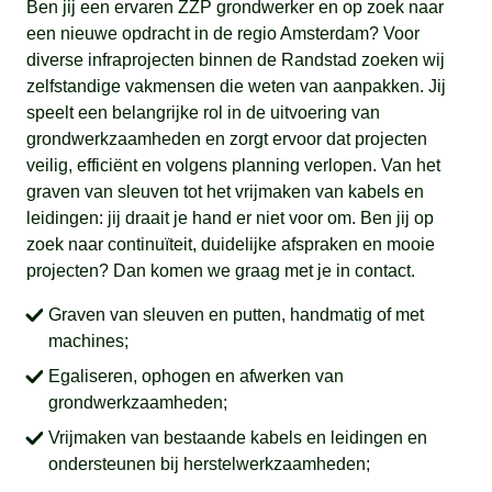
Ben jij een ervaren ZZP grondwerker en op zoek naar
een nieuwe opdracht in de regio Amsterdam? Voor
diverse infraprojecten binnen de Randstad zoeken wij
zelfstandige vakmensen die weten van aanpakken. Jij
speelt een belangrijke rol in de uitvoering van
grondwerkzaamheden en zorgt ervoor dat projecten
veilig, efficiënt en volgens planning verlopen. Van het
graven van sleuven tot het vrijmaken van kabels en
leidingen: jij draait je hand er niet voor om. Ben jij op
zoek naar continuïteit, duidelijke afspraken en mooie
projecten? Dan komen we graag met je in contact.
Graven van sleuven en putten, handmatig of met
machines;
Egaliseren, ophogen en afwerken van
grondwerkzaamheden;
Vrijmaken van bestaande kabels en leidingen en
ondersteunen bij herstelwerkzaamheden;