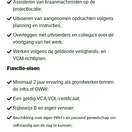
Assisteren van kraanmachinisten op de
projectlocatie;
Uitvoeren van aangenomen opdrachten volgens
planning en instructies;
Overleggen met uitvoerders en collega's over de
voortgang van het werk;
Werken volgens de geldende veiligheids- en
VGM-richtlijnen.
Functie-eisen
Minimaal 2 jaar ervaring als grondwerker binnen
de infra of GWW;
Een geldig VCA VOL-certificaat;
Rijbewijs B en eigen vervoer;
Beschikking over eigen PBM's en passend gereedschap om
zelfstandig aan de slag te kunnen;