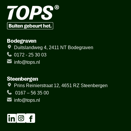
Bodegraven
Duitslandweg 4, 2411 NT Bodegraven
0172 - 25 30 03
info@tops.nl
Steenbergen
Prins Reinierstraat 12, 4651 RZ Steenbergen
0167 – 56 35 00
info@tops.nl