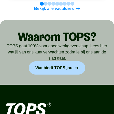
Bekijk alle vacatures
Waarom TOPS?
TOPS gaat 100% voor goed werkgeverschap. Lees hier
wat jij van ons kunt verwachten zodra je bij ons aan de
slag gaat.
Wat biedt TOPS jou