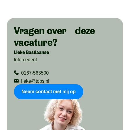
Vragen over deze
vacature?
Lieke Bastiaanse
Intercedent
0167-563500
lieke@tops.nl
Neem contact met mij op