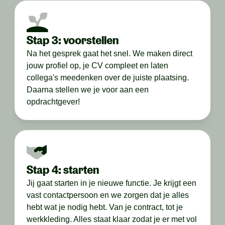
Stap 3: voorstellen
Na het gesprek gaat het snel. We maken direct
jouw profiel op, je CV compleet en laten
collega's meedenken over de juiste plaatsing.
Daarna stellen we je voor aan een
opdrachtgever!
Stap 4: starten
Jij gaat starten in je nieuwe functie. Je krijgt een
vast contactpersoon en we zorgen dat je alles
hebt wat je nodig hebt. Van je contract, tot je
werkkleding. Alles staat klaar zodat je er met vol