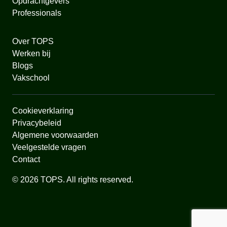
Opdrachtgevers
Professionals
Over TOPS
Werken bij
Blogs
Vakschool
Cookieverklaring
Privacybeleid
Algemene voorwaarden
Veelgestelde vragen
Contact
© 2026 TOPS. All rights reserved.