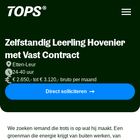
Zelfstandig Leerling Hovenier
met Vast Contract
Etten-Leur
24-40 uur
€ 2.650,- tot € 3.120,- bruto per maand
Direct solliciteren
We zoeken iemand die trots is op wat hij maakt. Een
groenman die energie krijgt van buiten werken, van