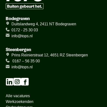
Bodegraven
Duitslandweg 4, 2411 NT Bodegraven
0172 - 25 30 03
info@tops.nl
Steenbergen
Prins Reinierstraat 12, 4651 RZ Steenbergen
0167 – 56 35 00
info@tops.nl
Alle vacatures
Werkzoekenden