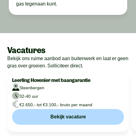
gas tegenaan kunt.
Vacatures
Bekijk ons ruime aanbod aan buitenwerk en laat er geen
gras over groeien. Solliciteer direct.
Leerling Hovenier met baangarantie
Steenbergen
32-40 uur
€2.650,- tot €3.100,- bruto per maand
Bekijk vacature