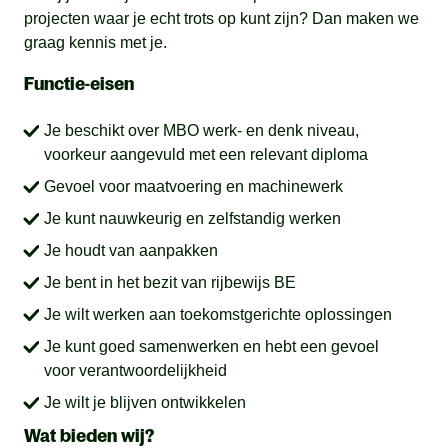
projecten waar je echt trots op kunt zijn? Dan maken we
graag kennis met je.
Functie-eisen
Je beschikt over MBO werk- en denk niveau,
voorkeur aangevuld met een relevant diploma
Gevoel voor maatvoering en machinewerk
Je kunt nauwkeurig en zelfstandig werken
Je houdt van aanpakken
Je bent in het bezit van rijbewijs BE
Je wilt werken aan toekomstgerichte oplossingen
Je kunt goed samenwerken en hebt een gevoel
voor verantwoordelijkheid
Je wilt je blijven ontwikkelen
Wat bieden wij?