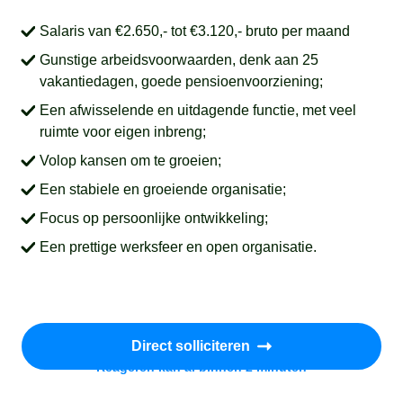
Salaris van €2.650,- tot €3.120,- bruto per maand
Gunstige arbeidsvoorwaarden, denk aan 25
vakantiedagen, goede pensioenvoorziening;
Een afwisselende en uitdagende functie, met veel
ruimte voor eigen inbreng;
Volop kansen om te groeien;
Een stabiele en groeiende organisatie;
Focus op persoonlijke ontwikkeling;
Een prettige werksfeer en open organisatie.
Direct solliciteren
Reageren kan al binnen 2 minuten