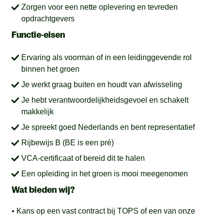
Zorgen voor een nette oplevering en tevreden
opdrachtgevers
Functie-eisen
Ervaring als voorman of in een leidinggevende rol
binnen het groen
Je werkt graag buiten en houdt van afwisseling
Je hebt verantwoordelijkheidsgevoel en schakelt
makkelijk
Je spreekt goed Nederlands en bent representatief
Rijbewijs B (BE is een pré)
VCA-certificaat of bereid dit te halen
Een opleiding in het groen is mooi meegenomen
Wat bieden wij?
• Kans op een vast contract bij TOPS of een van onze