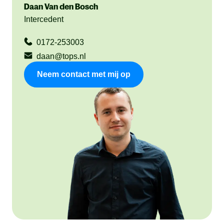
Daan Van den Bosch
Intercedent
0172-253003
daan@tops.nl
Neem contact met mij op