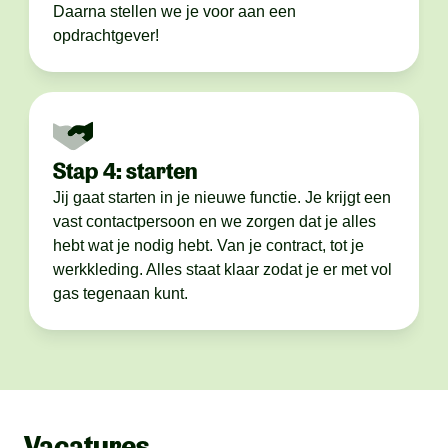
Daarna stellen we je voor aan een
opdrachtgever!
Stap 4: starten
Jij gaat starten in je nieuwe functie. Je krijgt een
vast contactpersoon en we zorgen dat je alles
hebt wat je nodig hebt. Van je contract, tot je
werkkleding. Alles staat klaar zodat je er met vol
gas tegenaan kunt.
Vacatures