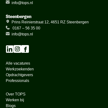
info@tops.nl
Steenbergen
Prins Reinierstraat 12, 4651 RZ Steenbergen
0167 – 56 35 00
info@tops.nl
Alle vacatures
Werkzoekenden
Opdrachtgevers
Professionals
Over TOPS
Werken bij
Blogs