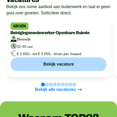
Bekijk ons ruime aanbod aan buitenwerk en laat er geen
gras over groeien. Solliciteer direct.
GROEN
Reinigingsmedewerker Openbare Ruimte
Bleiswijk
32-40 uur
€ 2.650,- tot € 3.050,- bruto per maand
Bekijk vacature
Bekijk alle vacatures