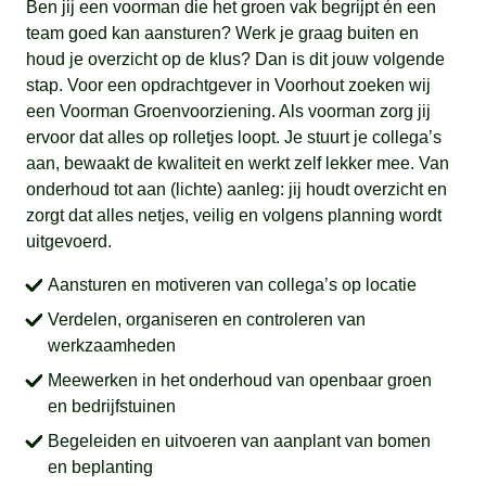
Ben jij een voorman die het groen vak begrijpt én een
team goed kan aansturen? Werk je graag buiten en
houd je overzicht op de klus? Dan is dit jouw volgende
stap. Voor een opdrachtgever in Voorhout zoeken wij
een Voorman Groenvoorziening. Als voorman zorg jij
ervoor dat alles op rolletjes loopt. Je stuurt je collega’s
aan, bewaakt de kwaliteit en werkt zelf lekker mee. Van
onderhoud tot aan (lichte) aanleg: jij houdt overzicht en
zorgt dat alles netjes, veilig en volgens planning wordt
uitgevoerd.
Aansturen en motiveren van collega’s op locatie
Verdelen, organiseren en controleren van
werkzaamheden
Meewerken in het onderhoud van openbaar groen
en bedrijfstuinen
Begeleiden en uitvoeren van aanplant van bomen
en beplanting