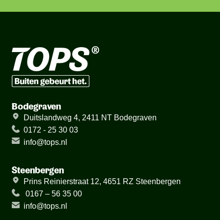
Bodegraven
Duitslandweg 4, 2411 NT Bodegraven
0172 - 25 30 03
info@tops.nl
Steenbergen
Prins Reinierstraat 12, 4651 RZ Steenbergen
0167 – 56 35 00
info@tops.nl