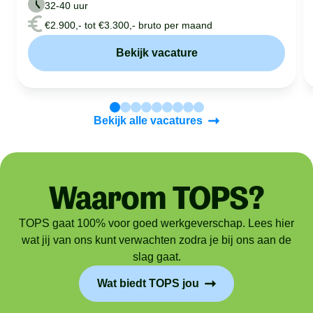
32-40 uur
€2.900,- tot €3.300,- bruto per maand
Bekijk vacature
Bekijk alle vacatures
Waarom TOPS?
TOPS gaat 100% voor goed werkgeverschap. Lees hier
wat jij van ons kunt verwachten zodra je bij ons aan de
slag gaat.
Wat biedt TOPS jou