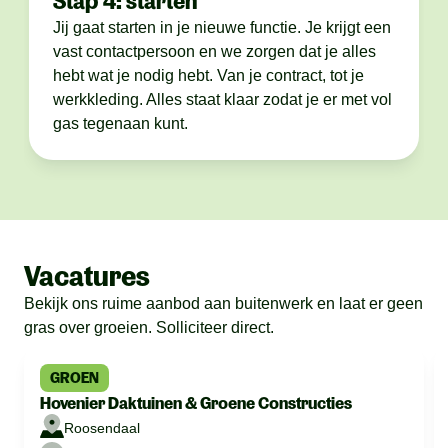
Stap 4: starten
Jij gaat starten in je nieuwe functie. Je krijgt een
vast contactpersoon en we zorgen dat je alles
hebt wat je nodig hebt. Van je contract, tot je
werkkleding. Alles staat klaar zodat je er met vol
gas tegenaan kunt.
Vacatures
Bekijk ons ruime aanbod aan buitenwerk en laat er geen
gras over groeien. Solliciteer direct.
GROEN
Hovenier Daktuinen & Groene Constructies
Roosendaal