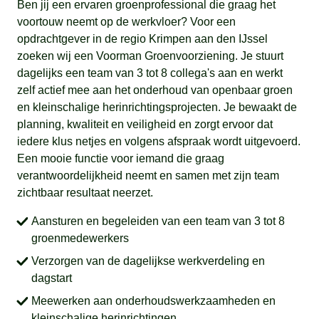
Ben jij een ervaren groenprofessional die graag het
voortouw neemt op de werkvloer? Voor een
opdrachtgever in de regio Krimpen aan den IJssel
zoeken wij een Voorman Groenvoorziening. Je stuurt
dagelijks een team van 3 tot 8 collega's aan en werkt
zelf actief mee aan het onderhoud van openbaar groen
en kleinschalige herinrichtingsprojecten. Je bewaakt de
planning, kwaliteit en veiligheid en zorgt ervoor dat
iedere klus netjes en volgens afspraak wordt uitgevoerd.
Een mooie functie voor iemand die graag
verantwoordelijkheid neemt en samen met zijn team
zichtbaar resultaat neerzet.
Aansturen en begeleiden van een team van 3 tot 8
groenmedewerkers
Verzorgen van de dagelijkse werkverdeling en
dagstart
Meewerken aan onderhoudswerkzaamheden en
kleinschalige herinrichtingen