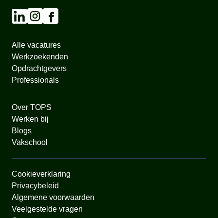
Alle vacatures
Werkzoekenden
Opdrachtgevers
Professionals
Over TOPS
Werken bij
Blogs
Vakschool
Cookieverklaring
Privacybeleid
Algemene voorwaarden
Veelgestelde vragen