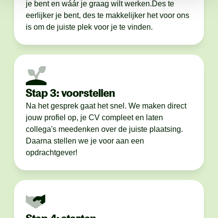
je bent en wáár je graag wilt werken.Des te
eerlijker je bent, des te makkelijker het voor ons
is om de juiste plek voor je te vinden.
Stap 3: voorstellen
Na het gesprek gaat het snel. We maken direct
jouw profiel op, je CV compleet en laten
collega's meedenken over de juiste plaatsing.
Daarna stellen we je voor aan een
opdrachtgever!