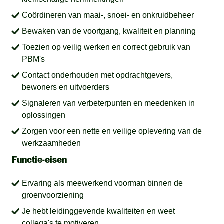
Coördineren van maai-, snoei- en onkruidbeheer
Bewaken van de voortgang, kwaliteit en planning
Toezien op veilig werken en correct gebruik van
PBM's
Contact onderhouden met opdrachtgevers,
bewoners en uitvoerders
Signaleren van verbeterpunten en meedenken in
oplossingen
Zorgen voor een nette en veilige oplevering van de
werkzaamheden
Functie-eisen
Ervaring als meewerkend voorman binnen de
groenvoorziening
Je hebt leidinggevende kwaliteiten en weet
collega's te motiveren