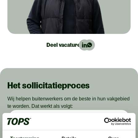
Deel vacature:
Het sollicitatieproces
Wij helpen buitenwerkers om de beste in hun vakgebied
te worden. Dat werkt als volgt:
Stap 1: solliciteren