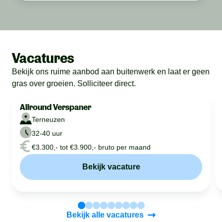
Vacatures
Bekijk ons ruime aanbod aan buitenwerk en laat er geen
gras over groeien. Solliciteer direct.
Allround Verspaner
Terneuzen
32-40 uur
€3.300,- tot €3.900,- bruto per maand
Bekijk vacature
Bekijk alle vacatures