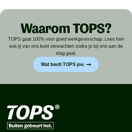
Waarom TOPS?
TOPS gaat 100% voor goed werkgeverschap. Lees hier
wat jij van ons kunt verwachten zodra je bij ons aan de
slag gaat.
Wat biedt TOPS jou