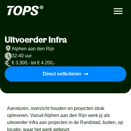
Uitvoerder Infra
Alphen aan den Rijn
32-40 uur
€ 3.300,- tot € 4.200,-
Direct solliciteren
Aansturen, overzicht houden en projecten strak
opleveren. Vanuit Alphen aan den Rijn werk jij als
uitvoerder infra aan projecten in de Randstad, buiten, op
locatie, waar het werk gebeurt.