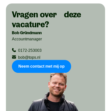
Vragen over deze
vacature?
Bob Gründmann
Accountmanager
0172-253003
bob@tops.nl
Neem contact met mij op