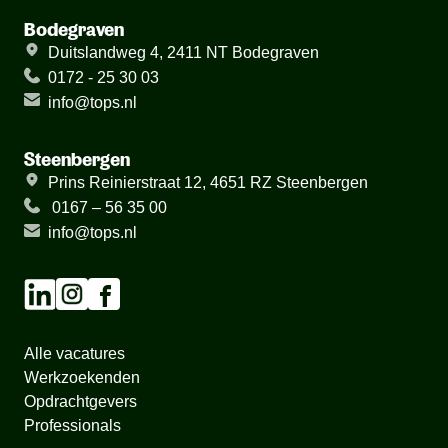
Bodegraven
Duitslandweg 4, 2411 NT Bodegraven
0172 - 25 30 03
info@tops.nl
Steenbergen
Prins Reinierstraat 12, 4651 RZ Steenbergen
0167 – 56 35 00
info@tops.nl
Alle vacatures
Werkzoekenden
Opdrachtgevers
Professionals