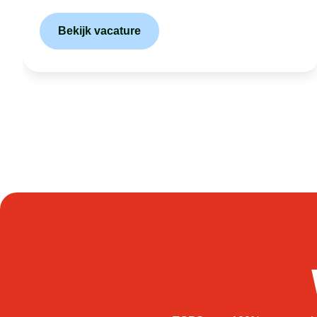
Bekijk vacature