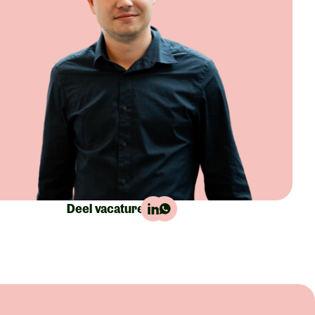
Deel vacature: