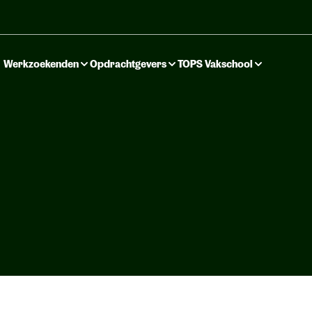
Werkzoekenden
Opdrachtgevers
TOPS Vakschool