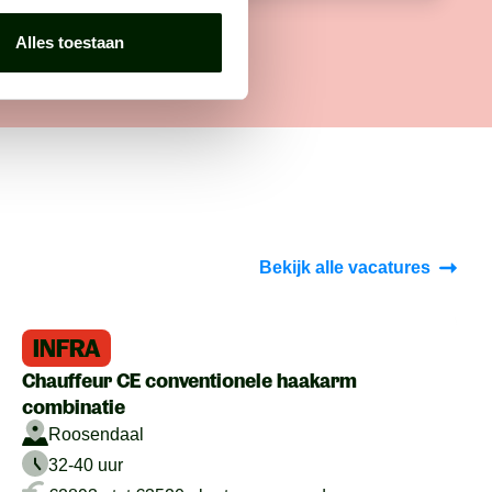
Alles toestaan
Bekijk alle vacatures
INFRA
Chauffeur CE conventionele haakarm
combinatie
Roosendaal
32-40 uur