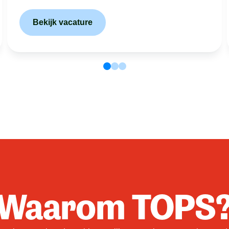
Bekijk vacature
Waarom TOPS