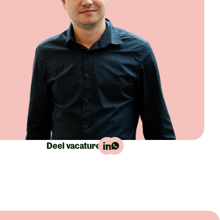
Deel vacature: