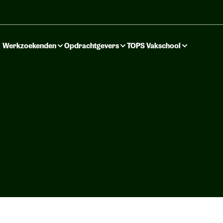
Werkzoekenden
Opdrachtgevers
TOPS Vakschool