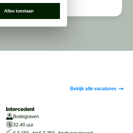
Alles toestaan
Bekijk alle vacatures
Intercedent
Bodegraven
32-40 uur