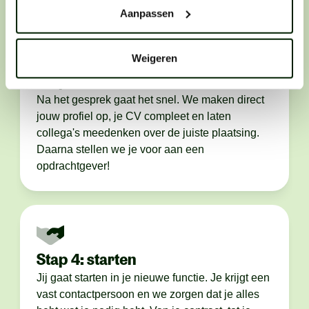
Aanpassen
Weigeren
Stap 3: voorstellen
Na het gesprek gaat het snel. We maken direct
jouw profiel op, je CV compleet en laten
collega's meedenken over de juiste plaatsing.
Daarna stellen we je voor aan een
opdrachtgever!
Stap 4: starten
Jij gaat starten in je nieuwe functie. Je krijgt een
vast contactpersoon en we zorgen dat je alles