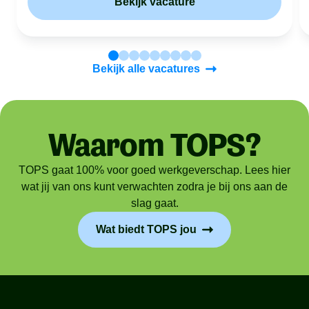
Bekijk vacature
Bekijk alle vacatures
Waarom TOPS?
TOPS gaat 100% voor goed werkgeverschap. Lees hier
wat jij van ons kunt verwachten zodra je bij ons aan de
slag gaat.
Wat biedt TOPS jou