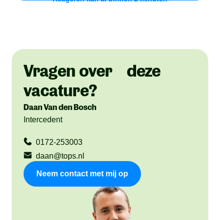
Vragen over deze
vacature?
Daan Van den Bosch
Intercedent
0172-253003
daan@tops.nl
Neem contact met mij op