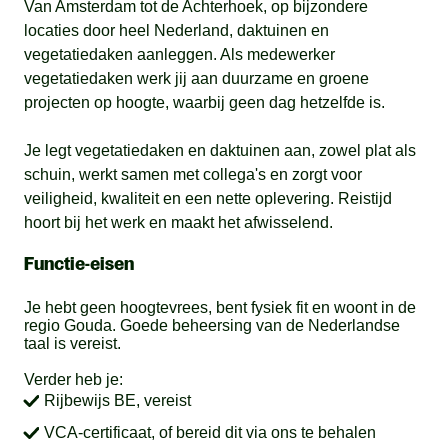
Van Amsterdam tot de Achterhoek, op bijzondere
locaties door heel Nederland, daktuinen en
vegetatiedaken aanleggen. Als medewerker
vegetatiedaken werk jij aan duurzame en groene
projecten op hoogte, waarbij geen dag hetzelfde is.
Je legt vegetatiedaken en daktuinen aan, zowel plat als
schuin, werkt samen met collega's en zorgt voor
veiligheid, kwaliteit en een nette oplevering. Reistijd
hoort bij het werk en maakt het afwisselend.
Functie-eisen
Je hebt geen hoogtevrees, bent fysiek fit en woont in de
regio Gouda. Goede beheersing van de Nederlandse
taal is vereist.
Verder heb je:
Rijbewijs BE, vereist
VCA-certificaat, of bereid dit via ons te behalen