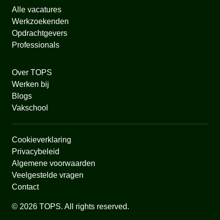
Alle vacatures
Werkzoekenden
Opdrachtgevers
Professionals
Over TOPS
Werken bij
Blogs
Vakschool
Cookieverklaring
Privacybeleid
Algemene voorwaarden
Veelgestelde vragen
Contact
© 2026 TOPS. All rights reserved.