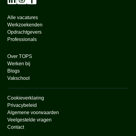
Alle vacatures
Werkzoekenden
Opdrachtgevers
Professionals
Over TOPS
Werken bij
Blogs
Vakschool
Cookieverklaring
Privacybeleid
Algemene voorwaarden
Veelgestelde vragen
Contact