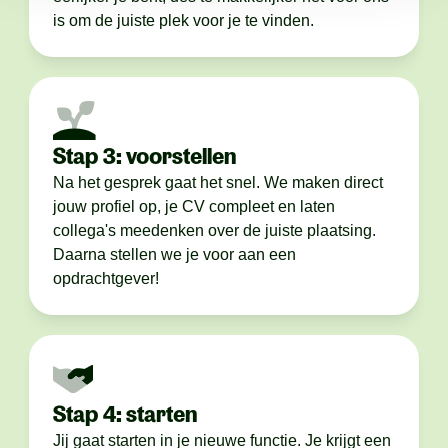
is om de juiste plek voor je te vinden.
Stap 3: voorstellen
Na het gesprek gaat het snel. We maken direct
jouw profiel op, je CV compleet en laten
collega's meedenken over de juiste plaatsing.
Daarna stellen we je voor aan een
opdrachtgever!
Stap 4: starten
Jij gaat starten in je nieuwe functie. Je krijgt een