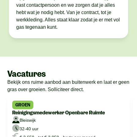
vast contactpersoon en we zorgen dat je alles
hebt wat je nodig hebt. Van je contract, tot je
werkkleding. Alles staat klaar zodat je er met vol
gas tegenaan kunt.
Vacatures
Bekijk ons ruime aanbod aan buitenwerk en laat er geen
gras over groeien. Solliciteer direct.
GROEN
Reinigingsmedewerker Openbare Ruimte
Bleiswijk
32-40 uur