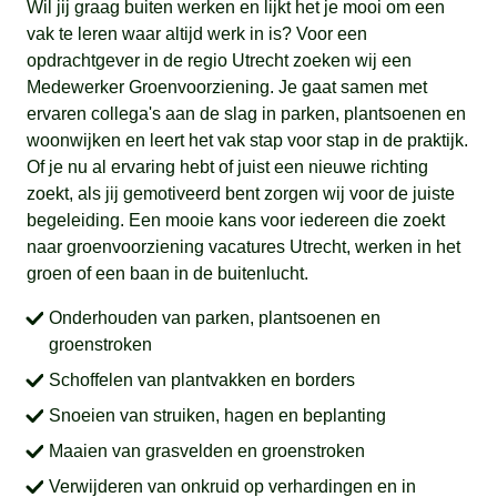
Wil jij graag buiten werken en lijkt het je mooi om een
vak te leren waar altijd werk in is? Voor een
opdrachtgever in de regio Utrecht zoeken wij een
Medewerker Groenvoorziening. Je gaat samen met
ervaren collega's aan de slag in parken, plantsoenen en
woonwijken en leert het vak stap voor stap in de praktijk.
Of je nu al ervaring hebt of juist een nieuwe richting
zoekt, als jij gemotiveerd bent zorgen wij voor de juiste
begeleiding. Een mooie kans voor iedereen die zoekt
naar groenvoorziening vacatures Utrecht, werken in het
groen of een baan in de buitenlucht.
Onderhouden van parken, plantsoenen en
groenstroken
Schoffelen van plantvakken en borders
Snoeien van struiken, hagen en beplanting
Maaien van grasvelden en groenstroken
Verwijderen van onkruid op verhardingen en in