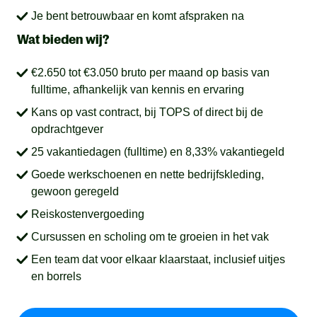
Je bent betrouwbaar en komt afspraken na
Wat bieden wij?
€2.650 tot €3.050 bruto per maand op basis van
fulltime, afhankelijk van kennis en ervaring
Kans op vast contract, bij TOPS of direct bij de
opdrachtgever
25 vakantiedagen (fulltime) en 8,33% vakantiegeld
Goede werkschoenen en nette bedrijfskleding,
gewoon geregeld
Reiskostenvergoeding
Cursussen en scholing om te groeien in het vak
Een team dat voor elkaar klaarstaat, inclusief uitjes
en borrels