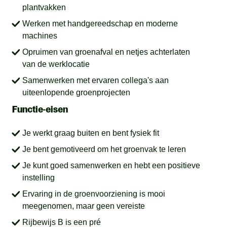
plantvakken
Werken met handgereedschap en moderne
machines
Opruimen van groenafval en netjes achterlaten
van de werklocatie
Samenwerken met ervaren collega's aan
uiteenlopende groenprojecten
Functie-eisen
Je werkt graag buiten en bent fysiek fit
Je bent gemotiveerd om het groenvak te leren
Je kunt goed samenwerken en hebt een positieve
instelling
Ervaring in de groenvoorziening is mooi
meegenomen, maar geen vereiste
Rijbewijs B is een pré