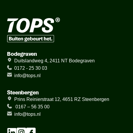
Bodegraven
Duitslandweg 4, 2411 NT Bodegraven
0172 - 25 30 03
info@tops.nl
Steenbergen
Prins Reinierstraat 12, 4651 RZ Steenbergen
0167 – 56 35 00
info@tops.nl