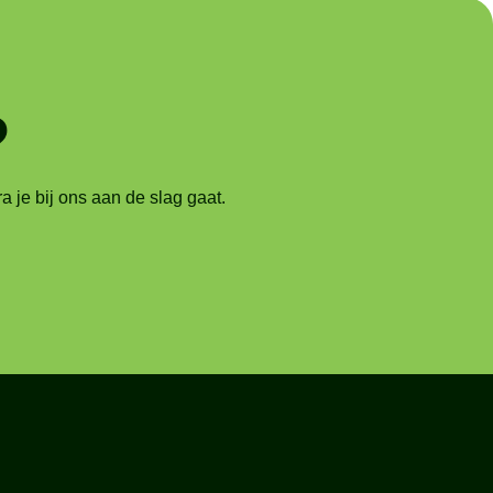
?
je bij ons aan de slag gaat.