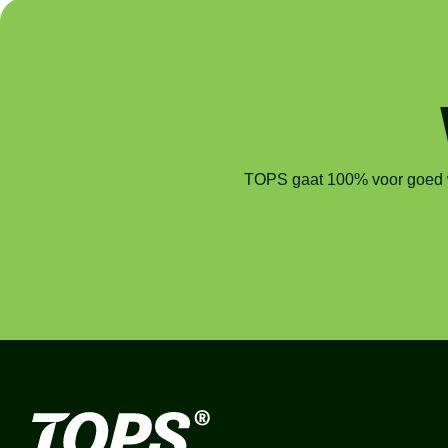
TOPS gaat 100% voor goed we