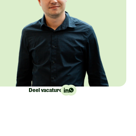
Deel vacature: