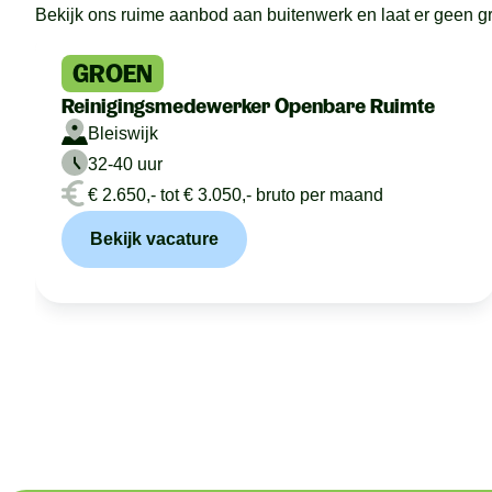
Bekijk ons ruime aanbod aan buitenwerk en laat er geen gras
GROEN
Reinigingsmedewerker Openbare Ruimte
Bleiswijk
32-40 uur
€ 2.650,- tot € 3.050,- bruto per maand
Bekijk vacature