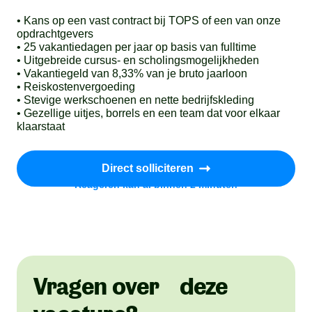
• Kans op een vast contract bij TOPS of een van onze
opdrachtgevers
• 25 vakantiedagen per jaar op basis van fulltime
• Uitgebreide cursus- en scholingsmogelijkheden
• Vakantiegeld van 8,33% van je bruto jaarloon
• Reiskostenvergoeding
• Stevige werkschoenen en nette bedrijfskleding
• Gezellige uitjes, borrels en een team dat voor elkaar
klaarstaat
Direct solliciteren
Reageren kan al binnen 2 minuten
Vragen over deze