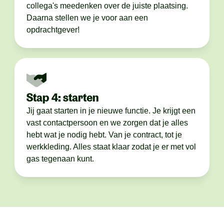
collega's meedenken over de juiste plaatsing.
Daarna stellen we je voor aan een
opdrachtgever!
Stap 4: starten
Jij gaat starten in je nieuwe functie. Je krijgt een
vast contactpersoon en we zorgen dat je alles
hebt wat je nodig hebt. Van je contract, tot je
werkkleding. Alles staat klaar zodat je er met vol
gas tegenaan kunt.