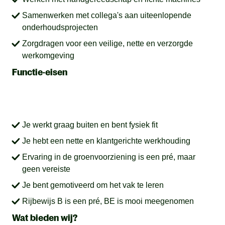
Samenwerken met collega's aan uiteenlopende
onderhoudsprojecten
Zorgdragen voor een veilige, nette en verzorgde
werkomgeving
Functie-eisen
Je werkt graag buiten en bent fysiek fit
Je hebt een nette en klantgerichte werkhouding
Ervaring in de groenvoorziening is een pré, maar
geen vereiste
Je bent gemotiveerd om het vak te leren
Rijbewijs B is een pré, BE is mooi meegenomen
Wat bieden wij?