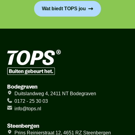
Wat biedt TOPS jou
Bodegraven
Duitslandweg 4, 2411 NT Bodegraven
0172 - 25 30 03
info@tops.nl
Steenbergen
Prins Reinierstraat 12, 4651 RZ Steenbergen