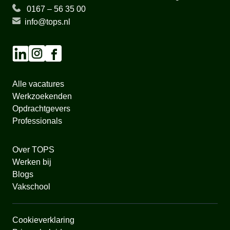
0167 – 56 35 00
info@tops.nl
Alle vacatures
Werkzoekenden
Opdrachtgevers
Professionals
Over TOPS
Werken bij
Blogs
Vakschool
Cookieverklaring