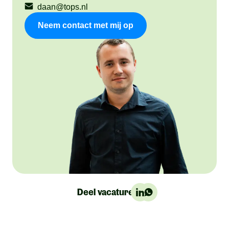
daan@tops.nl
Neem contact met mij op
Deel vacature: