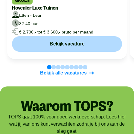
GROEN
Hovenier Luxe Tuinen
Etten - Leur
32-40 uur
€ 2.700,- tot € 3.600,- bruto per maand
Bekijk vacature
Bekijk alle vacatures
Waarom TOPS?
TOPS gaat 100% voor goed werkgeverschap. Lees hier
wat jij van ons kunt verwachten zodra je bij ons aan de
slag gaat.