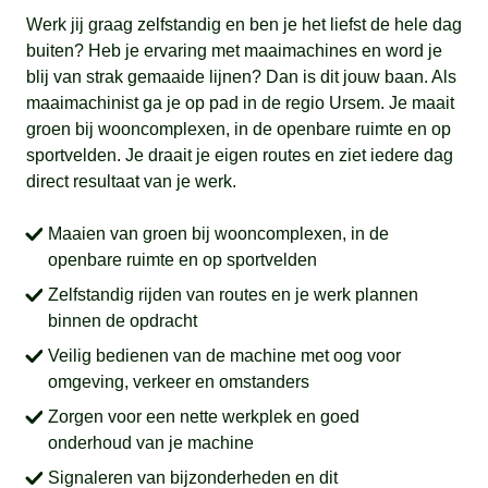
Werk jij graag zelfstandig en ben je het liefst de hele dag
buiten? Heb je ervaring met maaimachines en word je
blij van strak gemaaide lijnen? Dan is dit jouw baan. Als
maaimachinist ga je op pad in de regio Ursem. Je maait
groen bij wooncomplexen, in de openbare ruimte en op
sportvelden. Je draait je eigen routes en ziet iedere dag
direct resultaat van je werk.
Maaien van groen bij wooncomplexen, in de
openbare ruimte en op sportvelden
Zelfstandig rijden van routes en je werk plannen
binnen de opdracht
Veilig bedienen van de machine met oog voor
omgeving, verkeer en omstanders
Zorgen voor een nette werkplek en goed
onderhoud van je machine
Signaleren van bijzonderheden en dit