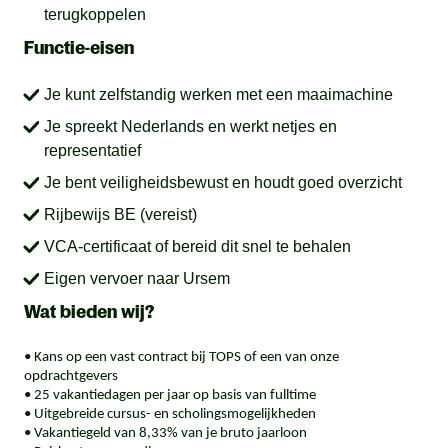
terugkoppelen
Functie-eisen
Je kunt zelfstandig werken met een maaimachine
Je spreekt Nederlands en werkt netjes en
representatief
Je bent veiligheidsbewust en houdt goed overzicht
Rijbewijs BE (vereist)
VCA-certificaat of bereid dit snel te behalen
Eigen vervoer naar Ursem
Wat bieden wij?
• Kans op een vast contract bij TOPS of een van onze
opdrachtgevers
• 25 vakantiedagen per jaar op basis van fulltime
• Uitgebreide cursus- en scholingsmogelijkheden
• Vakantiegeld van 8,33% van je bruto jaarloon