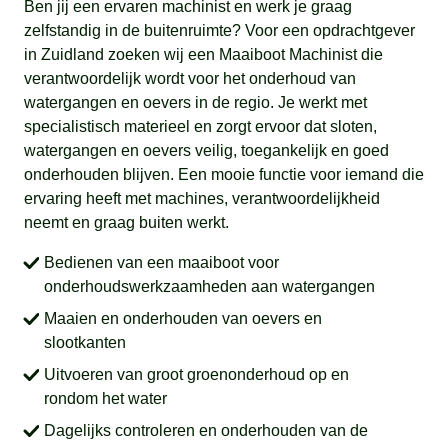
Ben jij een ervaren machinist en werk je graag
zelfstandig in de buitenruimte? Voor een opdrachtgever
in Zuidland zoeken wij een Maaiboot Machinist die
verantwoordelijk wordt voor het onderhoud van
watergangen en oevers in de regio. Je werkt met
specialistisch materieel en zorgt ervoor dat sloten,
watergangen en oevers veilig, toegankelijk en goed
onderhouden blijven. Een mooie functie voor iemand die
ervaring heeft met machines, verantwoordelijkheid
neemt en graag buiten werkt.
Bedienen van een maaiboot voor
onderhoudswerkzaamheden aan watergangen
Maaien en onderhouden van oevers en
slootkanten
Uitvoeren van groot groenonderhoud op en
rondom het water
Dagelijks controleren en onderhouden van de