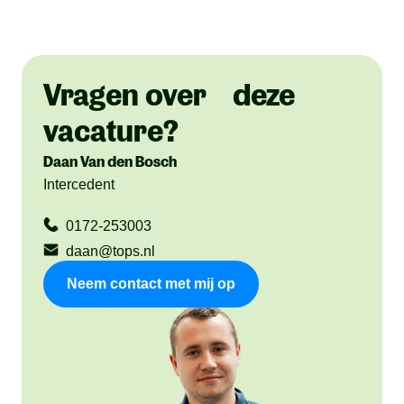
Vragen over deze
vacature?
Daan Van den Bosch
Intercedent
0172-253003
daan@tops.nl
Neem contact met mij op