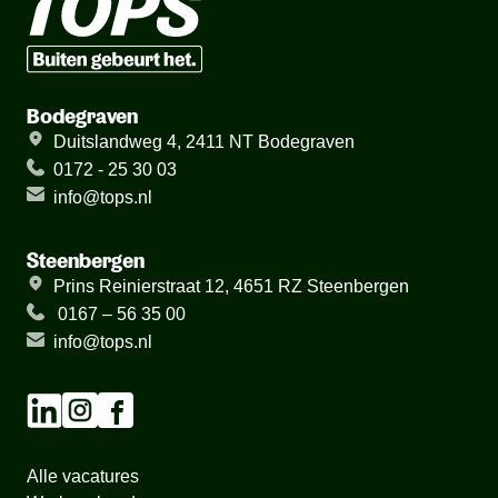
Bodegraven
Duitslandweg 4, 2411 NT Bodegraven
0172 - 25 30 03
info@tops.nl
Steenbergen
Prins Reinierstraat 12, 4651 RZ Steenbergen
0167 – 56 35 00
info@tops.nl
Alle vacatures