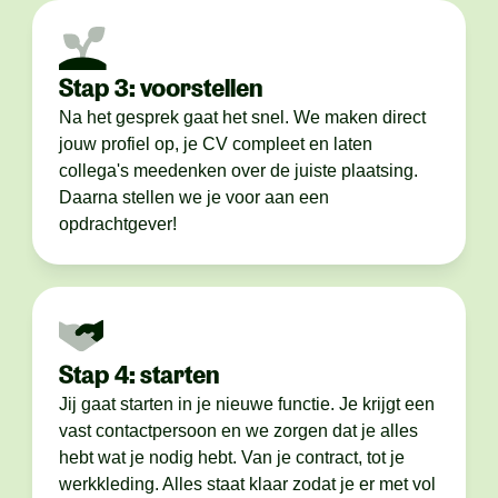
Stap 3: voorstellen
Na het gesprek gaat het snel. We maken direct
jouw profiel op, je CV compleet en laten
collega's meedenken over de juiste plaatsing.
Daarna stellen we je voor aan een
opdrachtgever!
Stap 4: starten
Jij gaat starten in je nieuwe functie. Je krijgt een
vast contactpersoon en we zorgen dat je alles
hebt wat je nodig hebt. Van je contract, tot je
werkkleding. Alles staat klaar zodat je er met vol