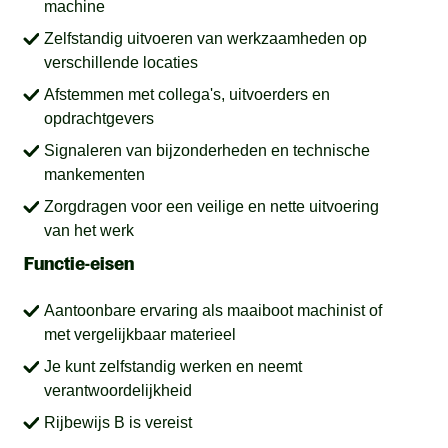
machine
Zelfstandig uitvoeren van werkzaamheden op
verschillende locaties
Afstemmen met collega's, uitvoerders en
opdrachtgevers
Signaleren van bijzonderheden en technische
mankementen
Zorgdragen voor een veilige en nette uitvoering
van het werk
Functie-eisen
Aantoonbare ervaring als maaiboot machinist of
met vergelijkbaar materieel
Je kunt zelfstandig werken en neemt
verantwoordelijkheid
Rijbewijs B is vereist