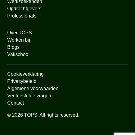
Werkzoekenden
Opdrachtgevers
Professionals
Over TOPS
Werken bij
Blogs
Vakschool
Cookieverklaring
Privacybeleid
Algemene voorwaarden
Veelgestelde vragen
Contact
© 2026 TOPS. All rights reserved.