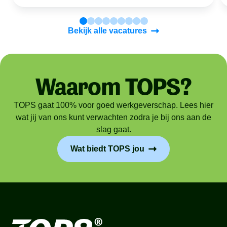
Bekijk alle vacatures
Waarom TOPS?
TOPS gaat 100% voor goed werkgeverschap. Lees hier
wat jij van ons kunt verwachten zodra je bij ons aan de
slag gaat.
Wat biedt TOPS jou