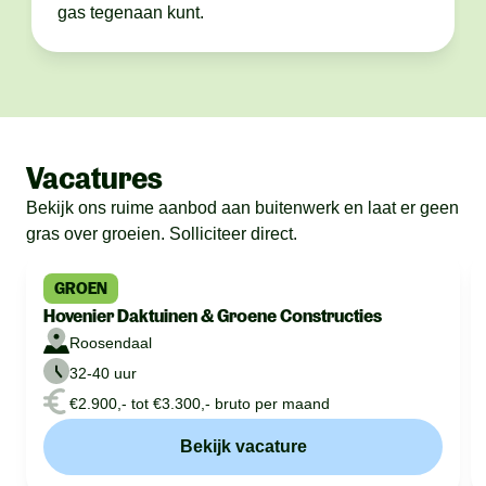
gas tegenaan kunt.
Vacatures
Bekijk ons ruime aanbod aan buitenwerk en laat er geen
gras over groeien. Solliciteer direct.
GROEN
Hovenier Daktuinen & Groene Constructies
Roosendaal
32-40 uur
€2.900,- tot €3.300,- bruto per maand
Bekijk vacature