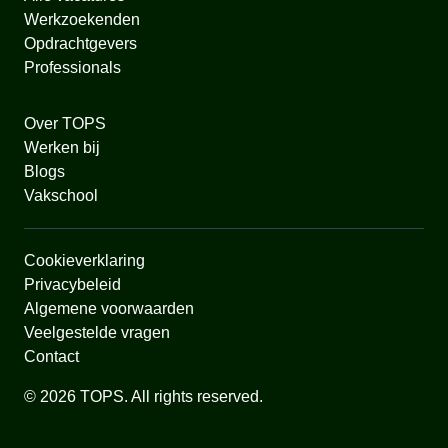
Werkzoekenden
Opdrachtgevers
Professionals
Over TOPS
Werken bij
Blogs
Vakschool
Cookieverklaring
Privacybeleid
Algemene voorwaarden
Veelgestelde vragen
Contact
© 2026 TOPS. All rights reserved.