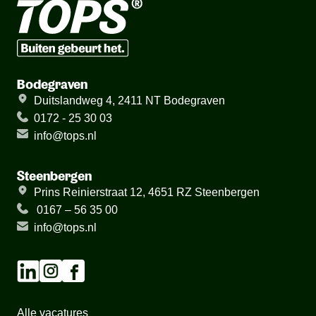
Bodegraven
Duitslandweg 4, 2411 NT Bodegraven
0172 - 25 30 03
info@tops.nl
Steenbergen
Prins Reinierstraat 12, 4651 RZ Steenbergen
0167 – 56 35 00
info@tops.nl
Alle vacatures