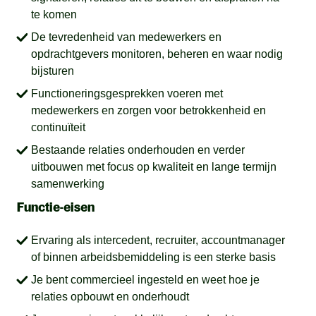
te komen
De tevredenheid van medewerkers en
opdrachtgevers monitoren, beheren en waar nodig
bijsturen
Functioneringsgesprekken voeren met
medewerkers en zorgen voor betrokkenheid en
continuïteit
Bestaande relaties onderhouden en verder
uitbouwen met focus op kwaliteit en lange termijn
samenwerking
Functie-eisen
Ervaring als intercedent, recruiter, accountmanager
of binnen arbeidsbemiddeling is een sterke basis
Je bent commercieel ingesteld en weet hoe je
relaties opbouwt en onderhoudt