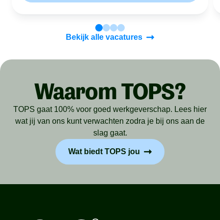
Bekijk alle vacatures
Waarom TOPS?
TOPS gaat 100% voor goed werkgeverschap. Lees hier
wat jij van ons kunt verwachten zodra je bij ons aan de
slag gaat.
Wat biedt TOPS jou