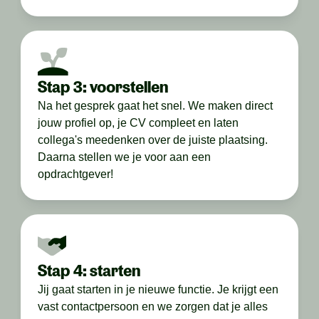
Stap 3: voorstellen
Na het gesprek gaat het snel. We maken direct
jouw profiel op, je CV compleet en laten
collega's meedenken over de juiste plaatsing.
Daarna stellen we je voor aan een
opdrachtgever!
Stap 4: starten
Jij gaat starten in je nieuwe functie. Je krijgt een
vast contactpersoon en we zorgen dat je alles