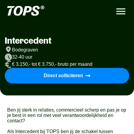
Intercedent
Bodegraven
32-40 uur
€ 3.150,- tot € 3.750,- bruto per maand
Direct solliciteren
Ben jij sterk in relaties, commercieel scherp en pas je op
je best in een rol met veel verantwoordelijkheid en
contact?
Als Intercedent bij TOPS ben jij de schakel tussen