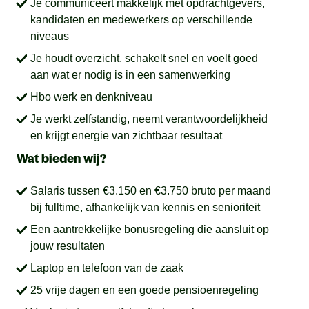
Je communiceert makkelijk met opdrachtgevers,
kandidaten en medewerkers op verschillende
niveaus
Je houdt overzicht, schakelt snel en voelt goed
aan wat er nodig is in een samenwerking
Hbo werk en denkniveau
Je werkt zelfstandig, neemt verantwoordelijkheid
en krijgt energie van zichtbaar resultaat
Wat bieden wij?
Salaris tussen €3.150 en €3.750 bruto per maand
bij fulltime, afhankelijk van kennis en senioriteit
Een aantrekkelijke bonusregeling die aansluit op
jouw resultaten
Laptop en telefoon van de zaak
25 vrije dagen en een goede pensioenregeling