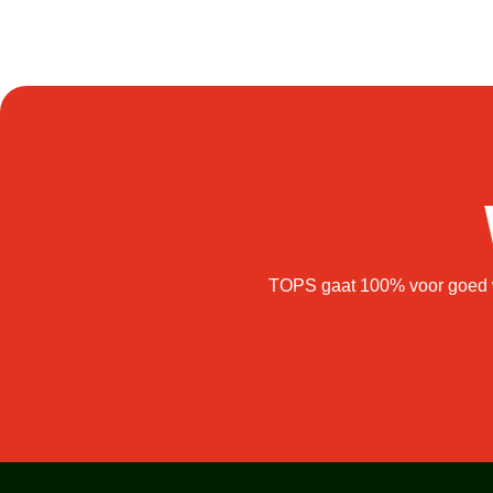
TOPS gaat 100% voor goed we