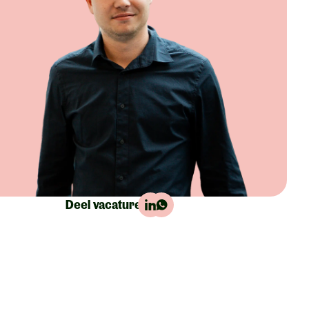
Deel vacature: