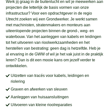
Werk jij graag in de buitenlucht en wil je meewerken aan
projecten die letterlijk de basis vormen van onze
infrastructuur? Voor een opdrachtgever in de regio
Utrecht zoeken wij een Grondwerker. Je werkt samen
met machinisten, stratenmakers en monteurs aan
uiteenlopende projecten binnen de grond-, weg- en
waterbouw. Van het aanleggen van kabels en leidingen
tot het uitvoeren van rioolwerkzaamheden en het
herstellen van bestrating: geen dag is hetzelfde. Heb je
al ervaring in de GWW of wil je het vak juist in de praktijk
leren? Dan is dit een mooie kans om jezelf verder te
ontwikkelen.
Uitzetten van tracés voor kabels, leidingen en
riolering
Graven en afwerken van sleuven
Aanleggen van huisaansluitingen
Uitvoeren van kleine rioolreparaties