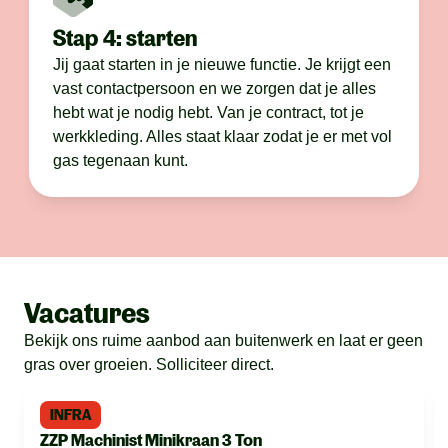
Stap 4: starten
Jij gaat starten in je nieuwe functie. Je krijgt een
vast contactpersoon en we zorgen dat je alles
hebt wat je nodig hebt. Van je contract, tot je
werkkleding. Alles staat klaar zodat je er met vol
gas tegenaan kunt.
Vacatures
Bekijk ons ruime aanbod aan buitenwerk en laat er geen
gras over groeien. Solliciteer direct.
INFRA
ZZP Machinist Minikraan 3 Ton