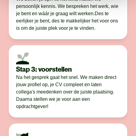
persoonlijk kennis. We bespreken het werk, wie
je bent en wáár je graag wilt werken.Des te
eerlijker je bent, des te makkelijker het voor ons
is om de juiste plek voor je te vinden.
Stap 3: voorstellen
Na het gesprek gaat het snel. We maken direct
jouw profiel op, je CV compleet en laten
collega's meedenken over de juiste plaatsing.
Daarna stellen we je voor aan een
opdrachtgever!