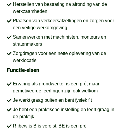
Herstellen van bestrating na afronding van de
werkzaamheden
Plaatsen van verkeersafzettingen en zorgen voor
een veilige werkomgeving
Samenwerken met machinisten, monteurs en
stratenmakers
Zorgdragen voor een nette oplevering van de
werklocatie
Functie-eisen
Ervaring als grondwerker is een pré, maar
gemotiveerde leerlingen zijn ook welkom
Je werkt graag buiten en bent fysiek fit
Je hebt een praktische instelling en leert graag in
de praktijk
Rijbewijs B is vereist, BE is een pré