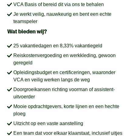
VCA Basis of bereid dit via ons te behalen
Je werkt veilig, nauwkeurig en bent een echte
teamspeler
Wat bieden wij?
25 vakantiedagen en 8,33% vakantiegeld
Reiskostenvergoeding en werkkleding, gewoon
geregeld
Opleidingsbudget en certificeringen, waaronder
VCA en veilig werken langs de weg
Doorgroeikansen richting voorman of assistent-
uitvoerder
Mooie opdrachtgevers, korte lijnen en een hechte
ploeg
Uitzicht op een vaste aanstelling
Een team dat voor elkaar klaarstaat, inclusief uitjes