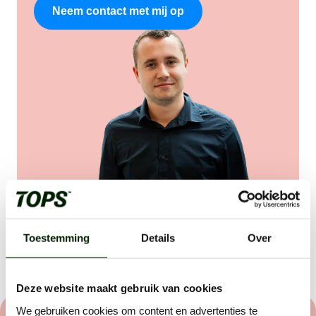
Neem contact met mij op
Toestemming
Details
Over
Deel vacature:
Deze website maakt gebruik van cookies
We gebruiken cookies om content en advertenties te