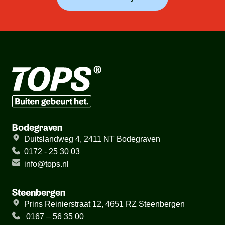
Bodegraven
Duitslandweg 4, 2411 NT Bodegraven
0172 - 25 30 03
info@tops.nl
Steenbergen
Prins Reinierstraat 12, 4651 RZ Steenbergen
0167 – 56 35 00