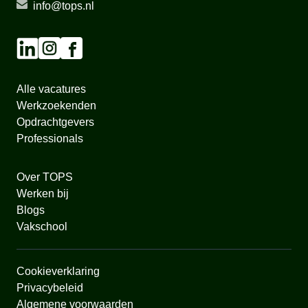
info@tops.nl
Alle vacatures
Werkzoekenden
Opdrachtgevers
Professionals
Over TOPS
Werken bij
Blogs
Vakschool
Cookieverklaring
Privacybeleid
Algemene voorwaarden