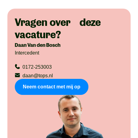
Vragen over deze
vacature?
Daan Van den Bosch
Intercedent
0172-253003
daan@tops.nl
Neem contact met mij op