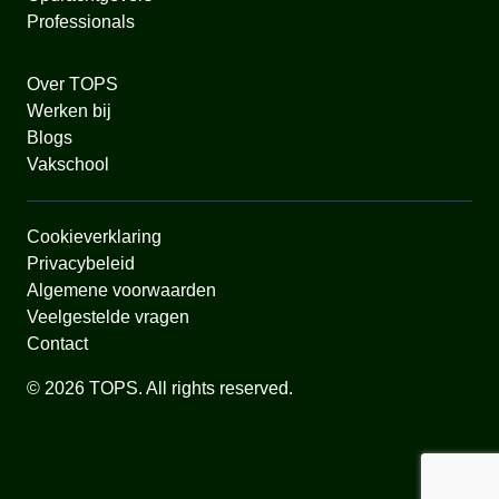
Professionals
Over TOPS
Werken bij
Blogs
Vakschool
Cookieverklaring
Privacybeleid
Algemene voorwaarden
Veelgestelde vragen
Contact
© 2026 TOPS. All rights reserved.