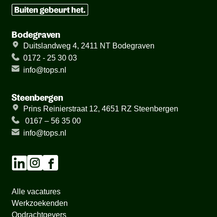
Bodegraven
Duitslandweg 4, 2411 NT Bodegraven
0172 - 25 30 03
info@tops.nl
Steenbergen
Prins Reinierstraat 12, 4651 RZ Steenbergen
0167 – 56 35 00
info@tops.nl
Alle vacatures
Werkzoekenden
Opdrachtgevers