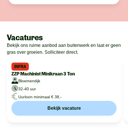
Vacatures
Bekijk ons ruime aanbod aan buitenwerk en laat er geen
gras over groeien. Solliciteer direct.
INFRA
ZZP Machinist Minikraan 3 Ton
Bloemendijk
32-40 uur
Uurloon minimaal € 38,-
Bekijk vacature