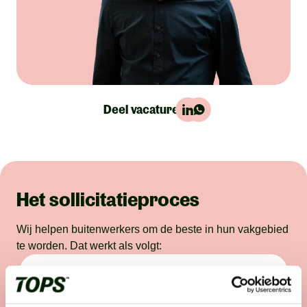
Deel vacature:
Het sollicitatieproces
Wij helpen buitenwerkers om de beste in hun vakgebied
te worden. Dat werkt als volgt: