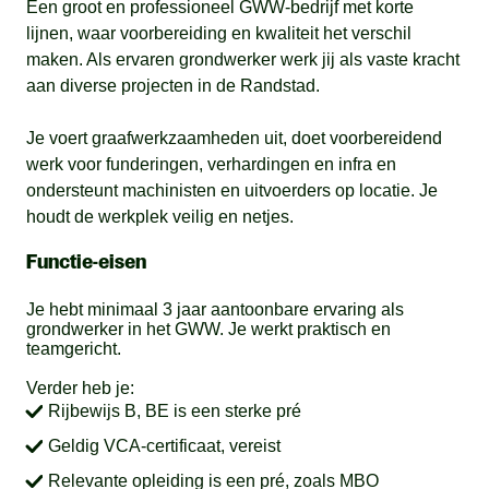
Een groot en professioneel GWW-bedrijf met korte
lijnen, waar voorbereiding en kwaliteit het verschil
maken. Als ervaren grondwerker werk jij als vaste kracht
aan diverse projecten in de Randstad.
Je voert graafwerkzaamheden uit, doet voorbereidend
werk voor funderingen, verhardingen en infra en
ondersteunt machinisten en uitvoerders op locatie. Je
houdt de werkplek veilig en netjes.
Functie-eisen
Je hebt minimaal 3 jaar aantoonbare ervaring als
grondwerker in het GWW. Je werkt praktisch en
teamgericht.
Verder heb je:
Rijbewijs B, BE is een sterke pré
Geldig VCA-certificaat, vereist
Relevante opleiding is een pré, zoals MBO