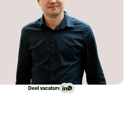
Deel vacature: