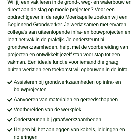
Wil jij een vak leren in de grond-, weg- en waterbouw en
direct aan de slag op mooie projecten? Voor een
opdrachtgever in de regio Moerkapelle zoeken wij een
Beginnend Grondwerker. Je werkt samen met ervaren
collega's aan uiteenlopende infra- en bouwprojecten en
leert het vak in de praktijk. Je ondersteunt bij
grondwerkzaamheden, helpt met de voorbereiding van
projecten en ontwikkelt jezelf stap voor stap tot een
vakman. Een ideale functie voor iemand die graag
buiten werkt en een toekomst wil opbouwen in de infra.
Assisteren bij grondwerkzaamheden op infra- en
bouwprojecten
Aanvoeren van materialen en gereedschappen
Voorbereiden van de werkplek
Ondersteunen bij graafwerkzaamheden
Helpen bij het aanleggen van kabels, leidingen en
rioleringen