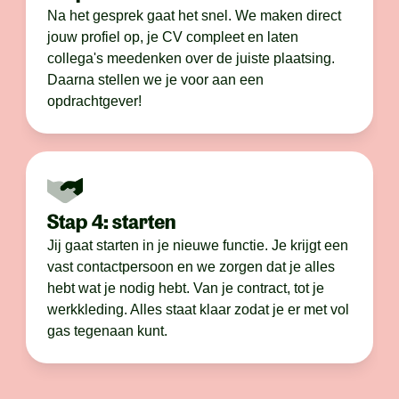
Na het gesprek gaat het snel. We maken direct
jouw profiel op, je CV compleet en laten
collega's meedenken over de juiste plaatsing.
Daarna stellen we je voor aan een
opdrachtgever!
Stap 4: starten
Jij gaat starten in je nieuwe functie. Je krijgt een
vast contactpersoon en we zorgen dat je alles
hebt wat je nodig hebt. Van je contract, tot je
werkkleding. Alles staat klaar zodat je er met vol
gas tegenaan kunt.