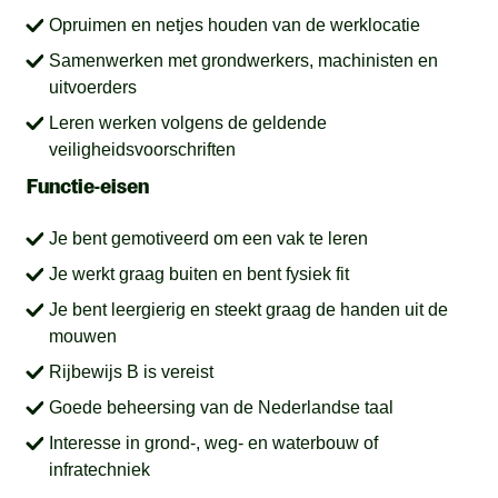
Opruimen en netjes houden van de werklocatie
Samenwerken met grondwerkers, machinisten en
uitvoerders
Leren werken volgens de geldende
veiligheidsvoorschriften
Functie-eisen
Je bent gemotiveerd om een vak te leren
Je werkt graag buiten en bent fysiek fit
Je bent leergierig en steekt graag de handen uit de
mouwen
Rijbewijs B is vereist
Goede beheersing van de Nederlandse taal
Interesse in grond-, weg- en waterbouw of
infratechniek