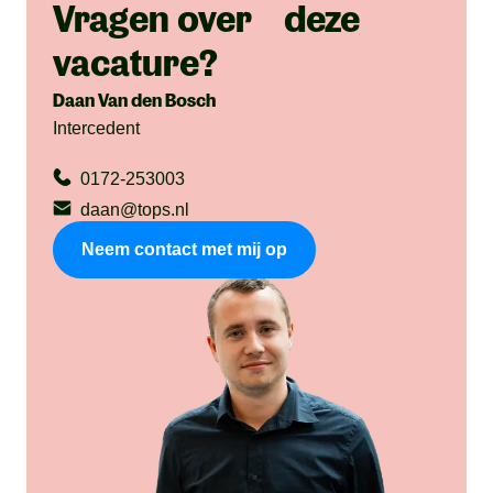
Vragen over deze
vacature?
Daan Van den Bosch
Intercedent
0172-253003
daan@tops.nl
Neem contact met mij op