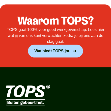
Waarom TOPS?
TOPS gaat 100% voor goed werkgeverschap. Lees hier
wat jij van ons kunt verwachten zodra je bij ons aan de
slag gaat.
Wat biedt TOPS jou