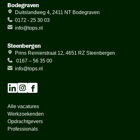
Bodegraven
Duitslandweg 4, 2411 NT Bodegraven
0172 - 25 30 03
info@tops.nl
Steenbergen
Prins Reinierstraat 12, 4651 RZ Steenbergen
0167 – 56 35 00
info@tops.nl
Alle vacatures
Werkzoekenden
Opdrachtgevers
Professionals