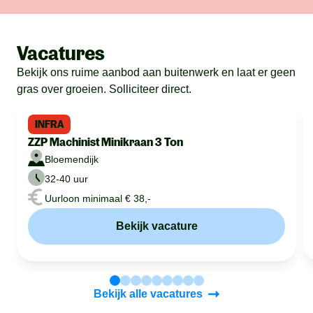
Vacatures
Bekijk ons ruime aanbod aan buitenwerk en laat er geen
gras over groeien. Solliciteer direct.
INFRA
ZZP Machinist Minikraan 3 Ton
Bloemendijk
32-40 uur
Uurloon minimaal € 38,-
Bekijk vacature
Bekijk alle vacatures