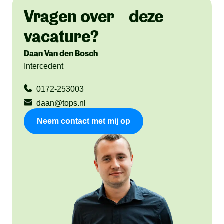
Vragen over deze
vacature?
Daan Van den Bosch
Intercedent
0172-253003
daan@tops.nl
Neem contact met mij op