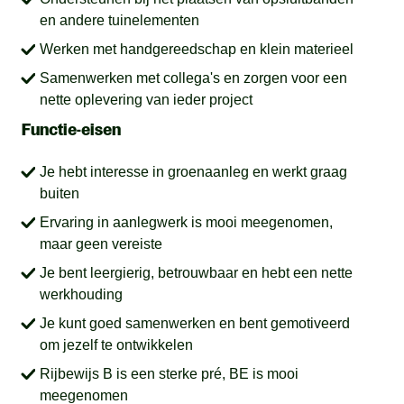
en andere tuinelementen
Werken met handgereedschap en klein materieel
Samenwerken met collega's en zorgen voor een
nette oplevering van ieder project
Functie-eisen
Je hebt interesse in groenaanleg en werkt graag
buiten
Ervaring in aanlegwerk is mooi meegenomen,
maar geen vereiste
Je bent leergierig, betrouwbaar en hebt een nette
werkhouding
Je kunt goed samenwerken en bent gemotiveerd
om jezelf te ontwikkelen
Rijbewijs B is een sterke pré, BE is mooi
meegenomen