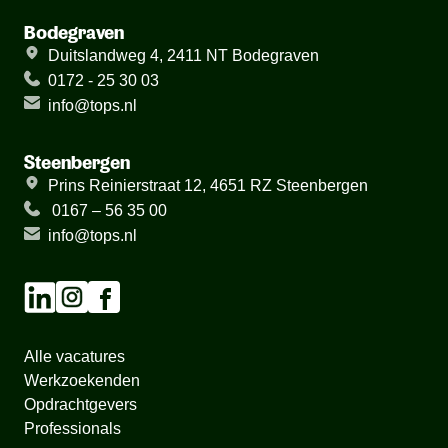
Bodegraven
Duitslandweg 4, 2411 NT Bodegraven
0172 - 25 30 03
info@tops.nl
Steenbergen
Prins Reinierstraat 12, 4651 RZ Steenbergen
0167 – 56 35 00
info@tops.nl
Alle vacatures
Werkzoekenden
Opdrachtgevers
Professionals