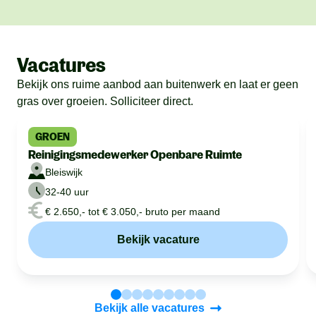
Vacatures
Bekijk ons ruime aanbod aan buitenwerk en laat er geen
gras over groeien. Solliciteer direct.
GROEN
Reinigingsmedewerker Openbare Ruimte
Bleiswijk
32-40 uur
€ 2.650,- tot € 3.050,- bruto per maand
Bekijk vacature
Bekijk alle vacatures