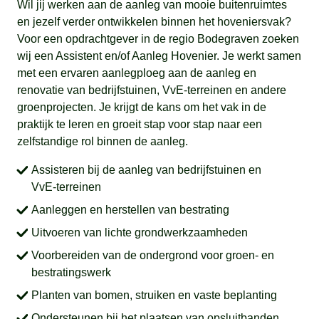
Wil jij werken aan de aanleg van mooie buitenruimtes
en jezelf verder ontwikkelen binnen het hoveniersvak?
Voor een opdrachtgever in de regio Bodegraven zoeken
wij een Assistent en/of Aanleg Hovenier. Je werkt samen
met een ervaren aanlegploeg aan de aanleg en
renovatie van bedrijfstuinen, VvE-terreinen en andere
groenprojecten. Je krijgt de kans om het vak in de
praktijk te leren en groeit stap voor stap naar een
zelfstandige rol binnen de aanleg.
Assisteren bij de aanleg van bedrijfstuinen en
VvE-terreinen
Aanleggen en herstellen van bestrating
Uitvoeren van lichte grondwerkzaamheden
Voorbereiden van de ondergrond voor groen- en
bestratingswerk
Planten van bomen, struiken en vaste beplanting
Ondersteunen bij het plaatsen van opsluitbanden