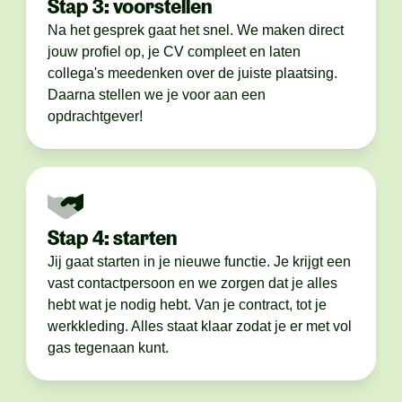
Stap 3: voorstellen
Na het gesprek gaat het snel. We maken direct
jouw profiel op, je CV compleet en laten
collega's meedenken over de juiste plaatsing.
Daarna stellen we je voor aan een
opdrachtgever!
Stap 4: starten
Jij gaat starten in je nieuwe functie. Je krijgt een
vast contactpersoon en we zorgen dat je alles
hebt wat je nodig hebt. Van je contract, tot je
werkkleding. Alles staat klaar zodat je er met vol
gas tegenaan kunt.