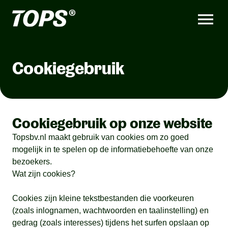
Cookiegebruik
Cookiegebruik op onze website
Topsbv.nl maakt gebruik van cookies om zo goed
mogelijk in te spelen op de informatiebehoefte van onze
bezoekers.
Wat zijn cookies?
Cookies zijn kleine tekstbestanden die voorkeuren
(zoals inlognamen, wachtwoorden en taalinstelling) en
gedrag (zoals interesses) tijdens het surfen opslaan op