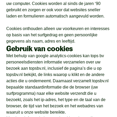
uw computer. Cookies worden al sinds de jaren ‘90
gebruikt en zorgen er ook voor dat websites sneller
laden en formulieren automatisch aangevuld worden.
Cookies onthouden alleen uw voorkeuren en interesses
op basis van het surfgedrag en geen persoonlijke
gegevens als naam, adres en leeftijd.
Gebruik van cookies
Met behulp van google analytics-cookies kan tops bv
personeelsdiensten informatie verzamelen over uw
bezoek aan topsbv.nl, inclusief de pagina’s die u op
topsbv.nl bekijkt, de links waarop u klikt en de andere
acties die u onderneemt. Daarnaast verzamelt topsbv.nl
bepaalde standaardinformatie die de browser (uw
surfprogramma) naar elke website verzendt die u
bezoekt, zoals het ip-adres, het type en de taal van de
browser, de tijd van het bezoek en het webadres van
waaruit u onze website bereikte.