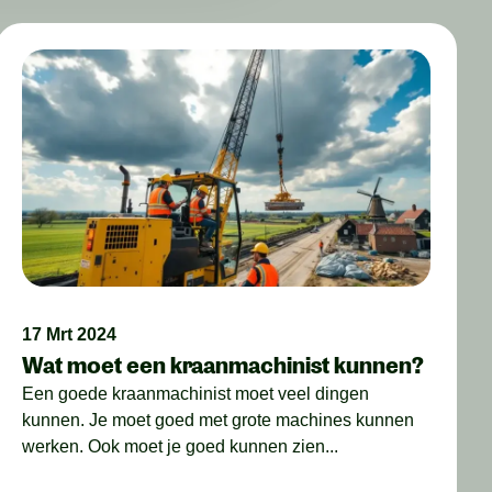
17 Mrt 2024
Wat moet een kraanmachinist kunnen?
Een goede kraanmachinist moet veel dingen
kunnen. Je moet goed met grote machines kunnen
werken. Ook moet je goed kunnen zien...