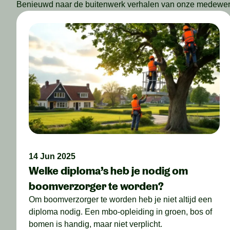
Benieuwd naar de buitenwerk verhalen van onze medewerke
14 Jun 2025
Welke diploma’s heb je nodig om
boomverzorger te worden?
Om boomverzorger te worden heb je niet altijd een
diploma nodig. Een mbo-opleiding in groen, bos of
bomen is handig, maar niet verplicht.