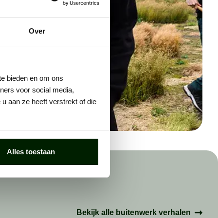
Over
 te bieden en om ons
ners voor social media,
 aan ze heeft verstrekt of die
Alles toestaan
Bekijk alle buitenwerk verhalen