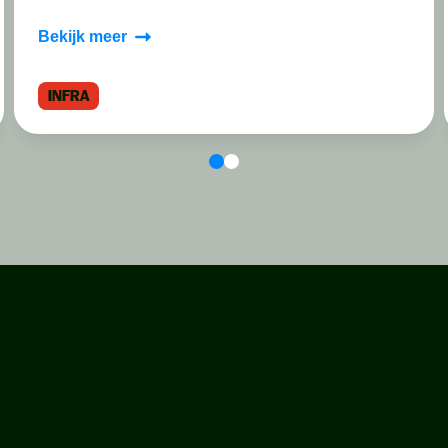
Bekijk meer
INFRA