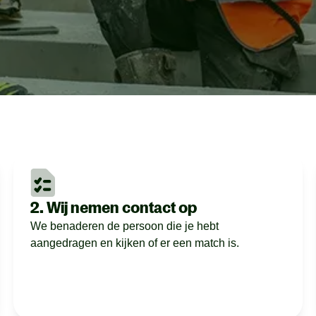
2. Wij nemen contact op
We benaderen de persoon die je hebt
aangedragen en kijken of er een match is.