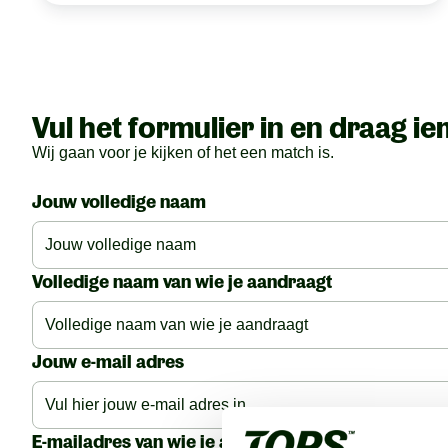
Vul het formulier in en draag i
Wij gaan voor je kijken of het een match is.
Jouw volledige naam
Volledige naam van wie je aandraagt
Jouw e-mail adres
E-mailadres van wie je aandraagt