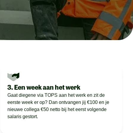
3. Een week aan het werk
Gaat diegene via TOPS aan het werk en zit de
eerste week er op? Dan ontvangen jij €100 en je
nieuwe collega €50 netto bij het eerst volgende
salaris gestort.