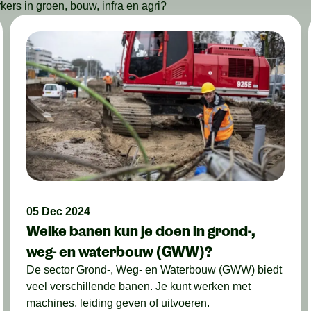
rs in groen, bouw, infra en agri?
05 Dec 2024
Welke banen kun je doen in grond-,
weg- en waterbouw (GWW)?
De sector Grond-, Weg- en Waterbouw (GWW) biedt
veel verschillende banen. Je kunt werken met
machines, leiding geven of uitvoeren.