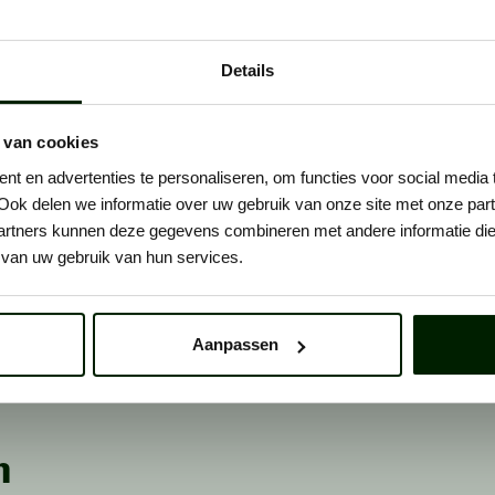
Details
 van cookies
t en advertenties te personaliseren, om functies voor social media
Ook delen we informatie over uw gebruik van onze site met onze part
rtners kunnen deze gegevens combineren met andere informatie die u
van uw gebruik van hun services.
Aanpassen
n