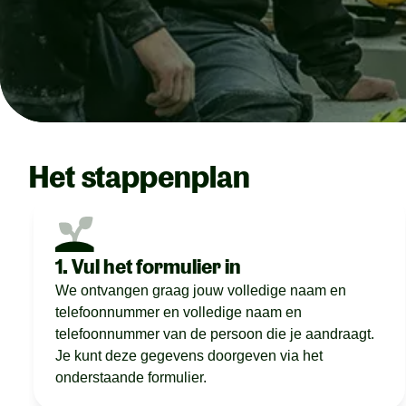
Het stappenplan
1. Vul het formulier in
We ontvangen graag jouw volledige naam en
telefoonnummer en volledige naam en
telefoonnummer van de persoon die je aandraagt.
Je kunt deze gegevens doorgeven via het
onderstaande formulier.