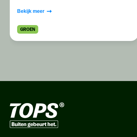
Bekijk meer
GROEN